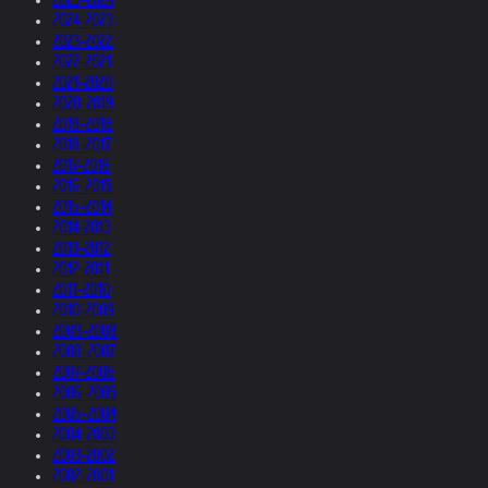
2024-2023
2023-2022
2022-2021
2021-2020
2020-2019
2019-2018
2018-2017
2017-2016
2016-2015
2015-2014
2014-2013
2013-2012
2012-2011
2011-2010
2010-2009
2009-2008
2008-2007
2007-2006
2006-2005
2005-2004
2004-2003
2003-2002
2002-2001