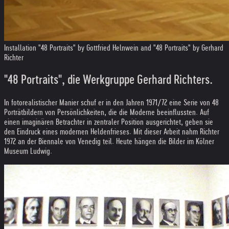
Installation "48 Portraits" by Gottfried Helnwein and "48 Portraits" by Gerhard
Richter
"48 Portraits", die Werkgruppe Gerhard Richters.
In fotorealistischer Manier schuf er in den Jahren 1971/72 eine Serie von 48
Porträtbildern von Persönlichkeiten, die die Moderne beeinflussten. Auf
einen imaginären Betrachter in zentraler Position ausgerichtet, geben sie
den Eindruck eines modernen Heldenfrieses. Mit dieser Arbeit nahm Richter
1972 an der Biennale von Venedig teil. Heute hängen die Bilder im Kölner
Museum Ludwig.