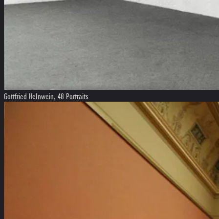
Gottfried Helnwein, 48 Portraits