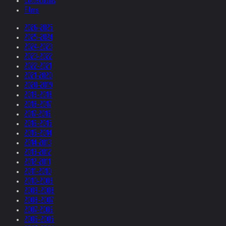
Collections
Films
2026-2025
2025-2024
2024-2023
2023-2022
2022-2021
2021-2020
2020-2019
2019-2018
2018-2017
2017-2016
2016-2015
2015-2014
2014-2013
2013-2012
2012-2011
2011-2010
2010-2009
2009-2008
2008-2007
2007-2006
2006-2005