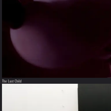
The Last Child