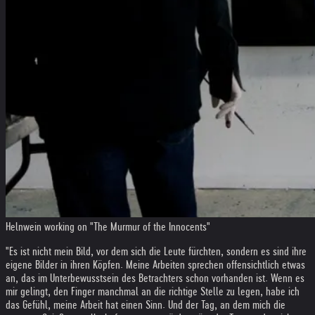
Helnwein working on "The Murmur of the Innocents"
"Es ist nicht mein Bild, vor dem sich die Leute fürchten, sondern es sind ihre
eigene Bilder in ihren Köpfen. Meine Arbeiten sprechen offensichtlich etwas
an, das im Unterbewusstsein des Betrachters schon vorhanden ist. Wenn es
mir gelingt, den Finger manchmal an die richtige Stelle zu legen, habe ich
das Gefühl, meine Arbeit hat einen Sinn. Und der Tag, an dem mich die