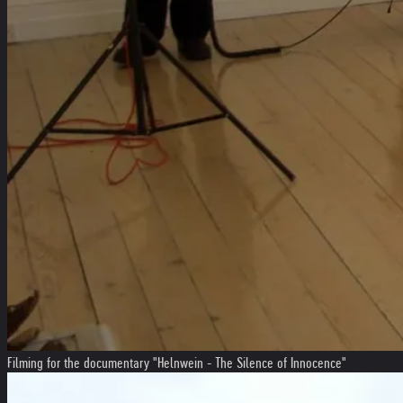
Filming for the documentary "Helnwein - The Silence of Innocence"