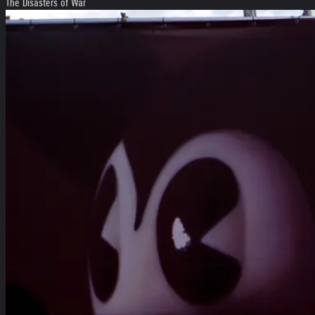
The Disasters of War