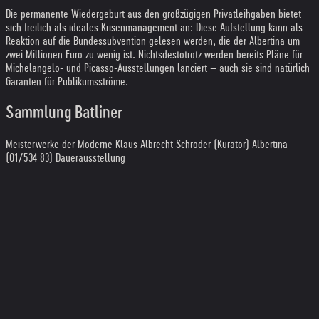
Die permanente Wiedergeburt aus den großzügigen Privatleihgaben bietet
sich freilich als ideales Krisenmanagement an: Diese Aufstellung kann als
Reaktion auf die Bundessubvention gelesen werden, die der Albertina um
zwei Millionen Euro zu wenig ist. Nichtsdestotrotz werden bereits Pläne für
Michelangelo- und Picasso-Ausstellungen lanciert – auch sie sind natürlich
Garanten für Publikumsströme.
Sammlung Batliner
Meisterwerke der Moderne Klaus Albrecht Schröder (Kurator) Albertina
(01/534 83) Dauerausstellung