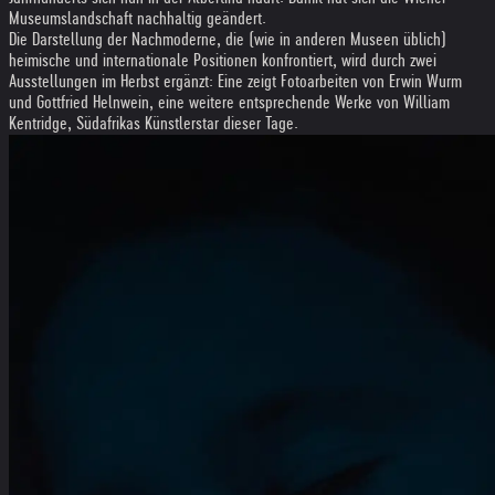
Museumslandschaft nachhaltig geändert.
Die Darstellung der Nachmoderne, die (wie in anderen Museen üblich)
heimische und internationale Positionen konfrontiert, wird durch zwei
Ausstellungen im Herbst ergänzt: Eine zeigt Fotoarbeiten von Erwin Wurm
und Gottfried Helnwein, eine weitere entsprechende Werke von William
Kentridge, Südafrikas Künstlerstar dieser Tage.