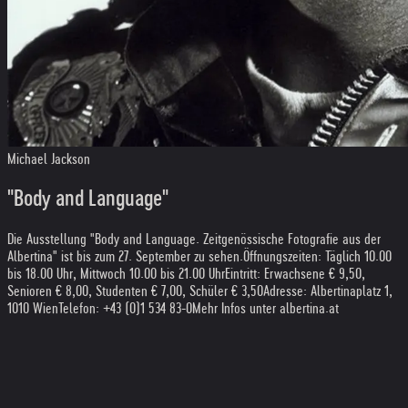
Michael Jackson
"Body and Language"
Die Ausstellung "Body and Language. Zeitgenössische Fotografie aus der
Albertina" ist bis zum 27. September zu sehen.
Öffnungszeiten: Täglich 10.00
bis 18.00 Uhr, Mittwoch 10.00 bis 21.00 Uhr
Eintritt: Erwachsene € 9,50,
Senioren € 8,00, Studenten € 7,00, Schüler € 3,50
Adresse: Albertinaplatz 1,
1010 Wien
Telefon: +43 (0)1 534 83-0
Mehr Infos unter albertina.at