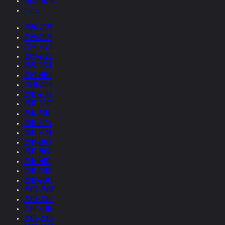
Collections
Films
2026-2025
2025-2024
2024-2023
2023-2022
2022-2021
2021-2020
2020-2019
2019-2018
2018-2017
2017-2016
2016-2015
2015-2014
2014-2013
2013-2012
2012-2011
2011-2010
2010-2009
2009-2008
2008-2007
2007-2006
2006-2005