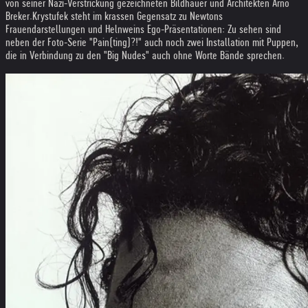
von seiner Nazi-Verstrickung gezeichneten Bildhauer und Architekten Arno
Breker.
Krystufek steht im krassen Gegensatz zu Newtons
Frauendarstellungen und Helnweins Ego-Präsentationen: Zu sehen sind
neben der Foto-Serie "Pain(ting)?!" auch noch zwei Installation mit Puppen,
die in Verbindung zu den "Big Nudes" auch ohne Worte Bände sprechen.