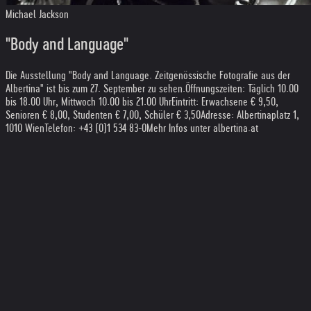
Michael Jackson
"Body and Language"
Die Ausstellung "Body and Language. Zeitgenössische Fotografie aus der
Albertina" ist bis zum 27. September zu sehen.
Öffnungszeiten: Täglich 10.00
bis 18.00 Uhr, Mittwoch 10.00 bis 21.00 Uhr
Eintritt: Erwachsene € 9,50,
Senioren € 8,00, Studenten € 7,00, Schüler € 3,50
Adresse: Albertinaplatz 1,
1010 Wien
Telefon: +43 (0)1 534 83-0
Mehr Infos unter albertina.at