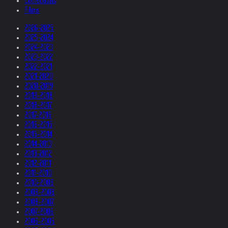
Collections
Films
2026-2025
2025-2024
2024-2023
2023-2022
2022-2021
2021-2020
2020-2019
2019-2018
2018-2017
2017-2016
2016-2015
2015-2014
2014-2013
2013-2012
2012-2011
2011-2010
2010-2009
2009-2008
2008-2007
2007-2006
2006-2005