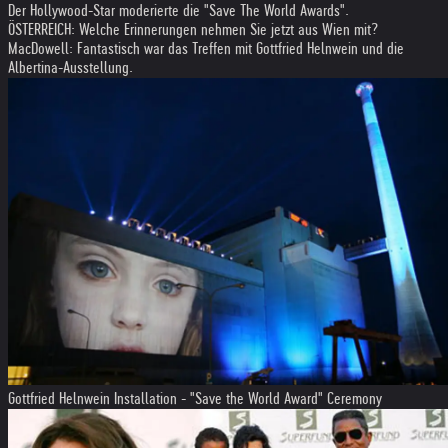
Der Hollywood-Star moderierte die "Save The World Awards".
ÖSTERREICH: Welche Erinnerungen nehmen Sie jetzt aus Wien mit?
MacDowell: Fantastisch war das Treffen mit Gottfried Helnwein und die
Albertina-Ausstellung.
Gottfried Helnwein Installation - "Save the World Award" Ceremony