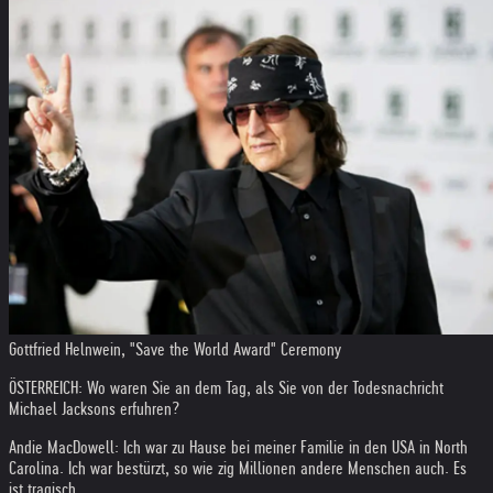
Gottfried Helnwein, "Save the World Award" Ceremony
ÖSTERREICH: Wo waren Sie an dem Tag, als Sie von der Todesnachricht
Michael Jacksons erfuhren?
Andie MacDowell: Ich war zu Hause bei meiner Familie in den USA in North
Carolina. Ich war bestürzt, so wie zig Millionen andere Menschen auch. Es
ist tragisch.