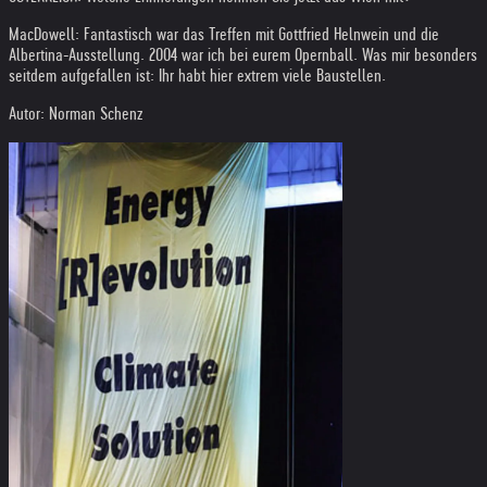
MacDowell: Fantastisch war das Treffen mit Gottfried Helnwein und die
Albertina-Ausstellung. 2004 war ich bei eurem Opernball. Was mir besonders
seitdem aufgefallen ist: Ihr habt hier extrem viele Baustellen.
Autor: Norman Schenz