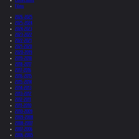
Collections
Films
2026-2025
2025-2024
2024-2023
2023-2022
2022-2021
2021-2020
2020-2019
2019-2018
2018-2017
2017-2016
2016-2015
2015-2014
2014-2013
2013-2012
2012-2011
2011-2010
2010-2009
2009-2008
2008-2007
2007-2006
2006-2005