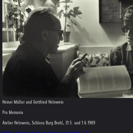
Heiner Müller and Gottfried Helnwein
Pro Memoria
Atelier Helnwein, Schloss Burg Brohl, 31.5. und 1.6.1989