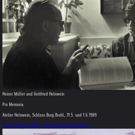
Heiner Müller and Gottfried Helnwein
Pro Memoria
Atelier Helnwein, Schloss Burg Brohl, 31.5. und 1.6.1989
Projekt Antonin Artaud - fremd im eigenen Körper II