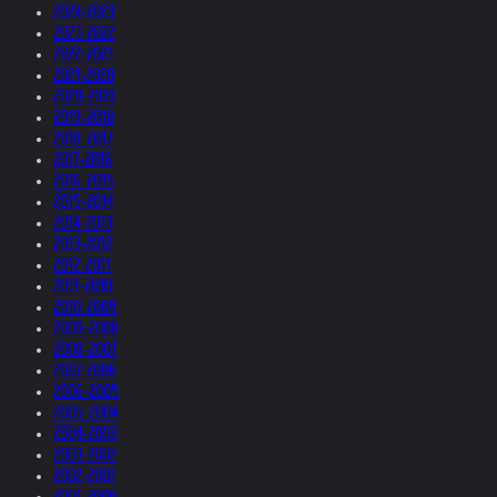
2024-2023
2023-2022
2022-2021
2021-2020
2020-2019
2019-2018
2018-2017
2017-2016
2016-2015
2015-2014
2014-2013
2013-2012
2012-2011
2011-2010
2010-2009
2009-2008
2008-2007
2007-2006
2006-2005
2005-2004
2004-2003
2003-2002
2002-2001
2001-2000