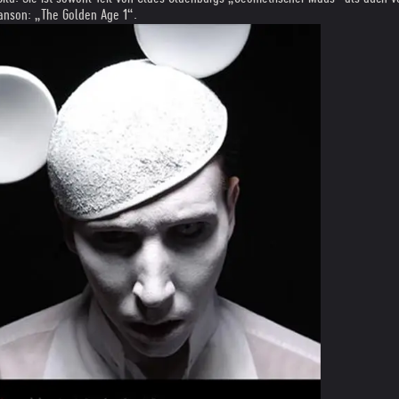
Manson: „The Golden Age 1“.