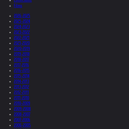
Collections
Films
2026-2025
2025-2024
2024-2023
2023-2022
2022-2021
2021-2020
2020-2019
2019-2018
2018-2017
2017-2016
2016-2015
2015-2014
2014-2013
2013-2012
2012-2011
2011-2010
2010-2009
2009-2008
2008-2007
2007-2006
2006-2005