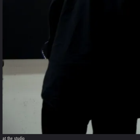
at the studio