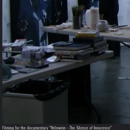
Filming for the documentary "Helnwein - The Silence of Innocence"