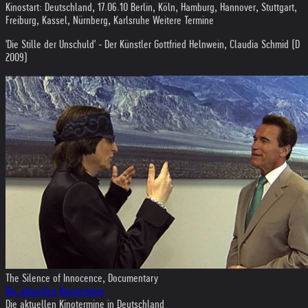
Kinostart: Deutschland, 17.06.10 Berlin, Köln, Hamburg, Hannover, Stuttgart,
Freiburg, Kassel, Nürnberg, Karlsruhe Weitere Termine
'Die Stille der Unschuld' - Der Künstler Gottfried Helnwein, Claudia Schmid (D
2009)
The Silence of Innocence, Documentary
Die aktuellen Kinotermine
Die aktuellen Kinotermine in Deutschland