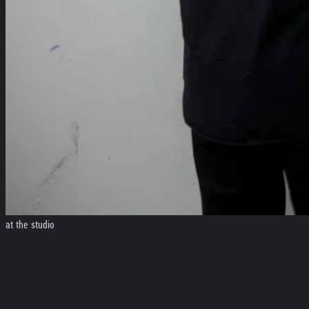
at the studio