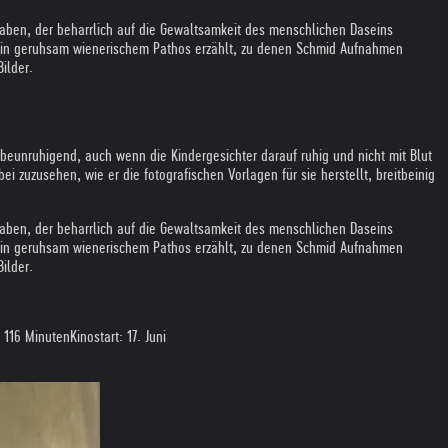
haben, der beharrlich auf die Gewaltsamkeit des menschlichen Daseins
chten in geruhsam wienerischem Pathos erzählt, zu denen Schmid Aufnahmen
ilder.
d beunruhigend, auch wenn die Kindergesichter darauf ruhig und nicht mit Blut
ei zuzusehen, wie er die fotografischen Vorlagen für sie herstellt, breitbeinig
haben, der beharrlich auf die Gewaltsamkeit des menschlichen Daseins
chten in geruhsam wienerischem Pathos erzählt, zu denen Schmid Aufnahmen
ilder.
; 116 Minuten
Kinostart: 17. Juni