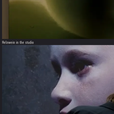
Helnwein in the studio