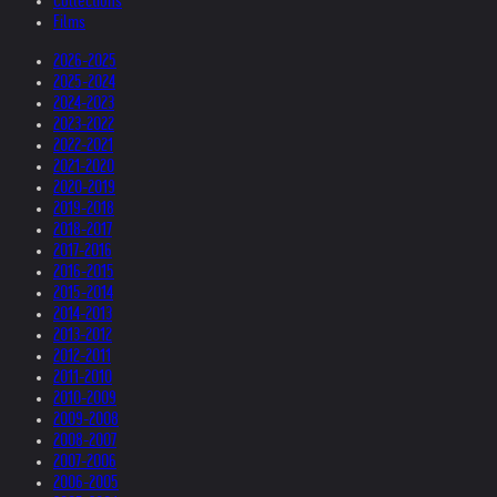
Collections
Films
2026-2025
2025-2024
2024-2023
2023-2022
2022-2021
2021-2020
2020-2019
2019-2018
2018-2017
2017-2016
2016-2015
2015-2014
2014-2013
2013-2012
2012-2011
2011-2010
2010-2009
2009-2008
2008-2007
2007-2006
2006-2005