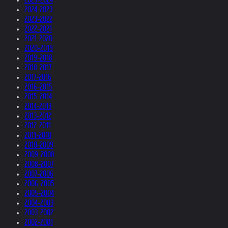
2024-2023
2023-2022
2022-2021
2021-2020
2020-2019
2019-2018
2018-2017
2017-2016
2016-2015
2015-2014
2014-2013
2013-2012
2012-2011
2011-2010
2010-2009
2009-2008
2008-2007
2007-2006
2006-2005
2005-2004
2004-2003
2003-2002
2002-2001