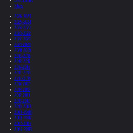
Collections
Films
2026-2025
2025-2024
2024-2023
2023-2022
2022-2021
2021-2020
2020-2019
2019-2018
2018-2017
2017-2016
2016-2015
2015-2014
2014-2013
2013-2012
2012-2011
2011-2010
2010-2009
2009-2008
2008-2007
2007-2006
2006-2005