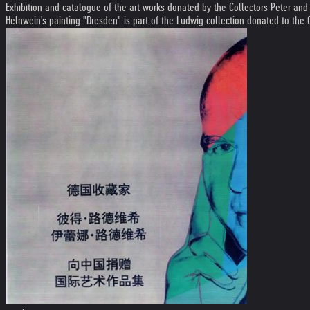
Exhibition and catalogue of the art works donated by the Collectors Peter and
Helnwein's painting "Dresden" is part of the Ludwig collection donated to the 