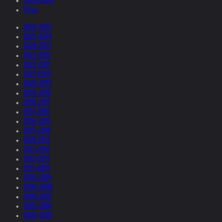
Collections
Films
2026-2025
2025-2024
2024-2023
2023-2022
2022-2021
2021-2020
2020-2019
2019-2018
2018-2017
2017-2016
2016-2015
2015-2014
2014-2013
2013-2012
2012-2011
2011-2010
2010-2009
2009-2008
2008-2007
2007-2006
2006-2005