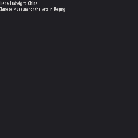
 Irene Ludwig to China
Chinese Museum for the Arts in Beijing.