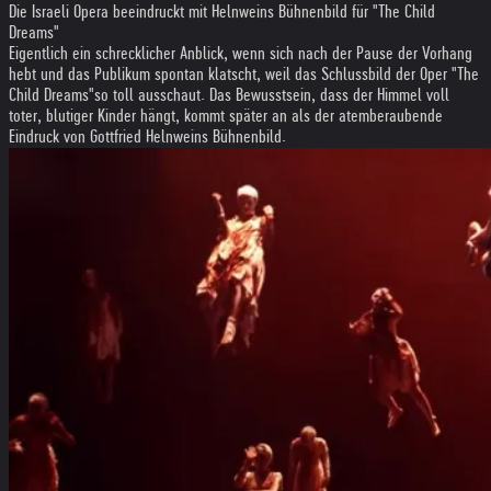
Die Israeli Opera beeindruckt mit Helnweins Bühnenbild für "The Child
Dreams"
Eigentlich ein schrecklicher Anblick, wenn sich nach der Pause der Vorhang
hebt und das Publikum spontan klatscht, weil das Schlussbild der Oper "The
Child Dreams"so toll ausschaut. Das Bewusstsein, dass der Himmel voll
toter, blutiger Kinder hängt, kommt später an als der atemberaubende
Eindruck von Gottfried Helnweins Bühnenbild.