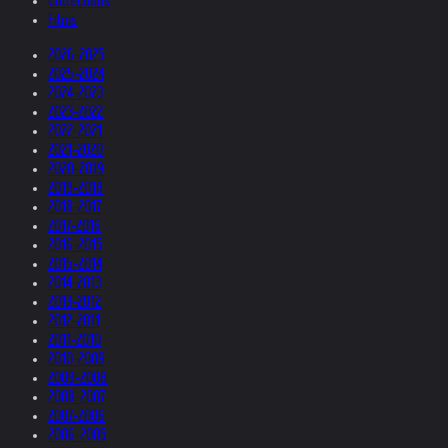
Collections
Films
2026-2025
2025-2024
2024-2023
2023-2022
2022-2021
2021-2020
2020-2019
2019-2018
2018-2017
2017-2016
2016-2015
2015-2014
2014-2013
2013-2012
2012-2011
2011-2010
2010-2009
2009-2008
2008-2007
2007-2006
2006-2005