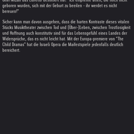
geboren wurden, sich mit der Geburt zu beeilen - ihr werdet es nicht
bereuen!"
Sicher kann man davon ausgehen, dass die harten Kontraste dieses vitalen
Stücks Musiktheater zwischen Tod und (Über-)Leben, zwischen Trostlosigkeit
und Hoffnung auch konstitutiv sind für das Lebensgefühl eines Landes der
Widersprüche, das es nicht leicht hat. Mit der Europa­-premiere von "The
Child Dramas" hat die Israeli Opera die Maifestspiele jedenfalls deutlich
bereichert.