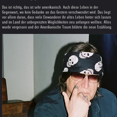
Das ist richtig, das ist sehr amerikanisch. Auch diese Leben in der
Gegenwart, wo kein Gedanke an das Gestern verschwendet wird. Das liegt
vor allem daran, dass viele Einwanderer ihr altes Leben hinter sich lassen
und im Land der unbegrenzten Möglichkeiten neu anfangen wollten. Alles
wurde vergessen und der Amerikanische Traum bildete die neue Erzählung.