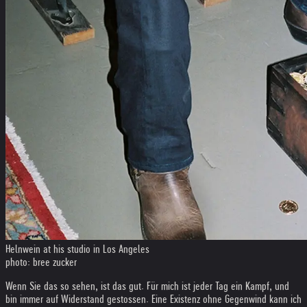
Helnwein at his studio in Los Angeles
photo: bree zucker
Wenn Sie das so sehen, ist das gut. Für mich ist jeder Tag ein Kampf, und
bin immer auf Widerstand gestossen. Eine Existenz ohne Gegenwind kann ich