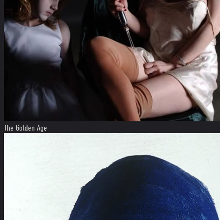
The Golden Age