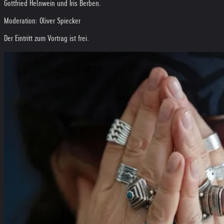
Gottfried Helnwein und Iris Berben.
Moderation: Oliver Spiecker
Der Eintritt zum Vortrag ist frei.