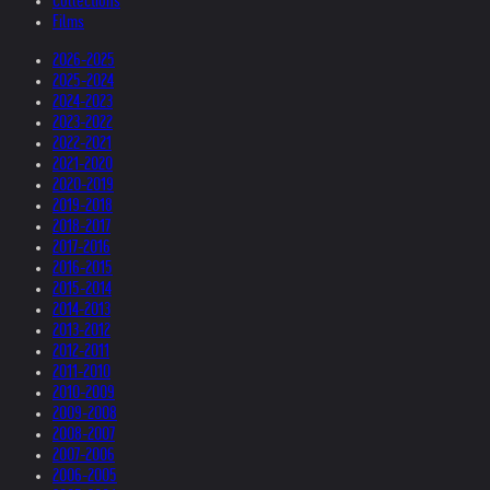
Collections
Films
2026-2025
2025-2024
2024-2023
2023-2022
2022-2021
2021-2020
2020-2019
2019-2018
2018-2017
2017-2016
2016-2015
2015-2014
2014-2013
2013-2012
2012-2011
2011-2010
2010-2009
2009-2008
2008-2007
2007-2006
2006-2005