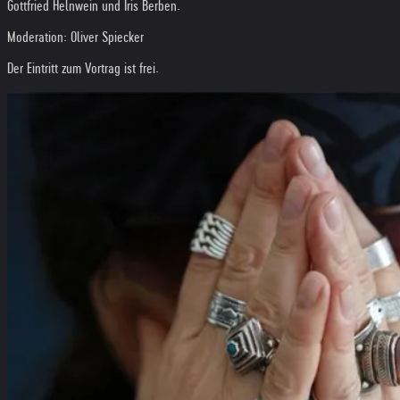
Gottfried Helnwein und Iris Berben.
Moderation: Oliver Spiecker
Der Eintritt zum Vortrag ist frei.