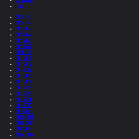
Collections
Films
2026-2025
2025-2024
2024-2023
2023-2022
2022-2021
2021-2020
2020-2019
2019-2018
2018-2017
2017-2016
2016-2015
2015-2014
2014-2013
2013-2012
2012-2011
2011-2010
2010-2009
2009-2008
2008-2007
2007-2006
2006-2005