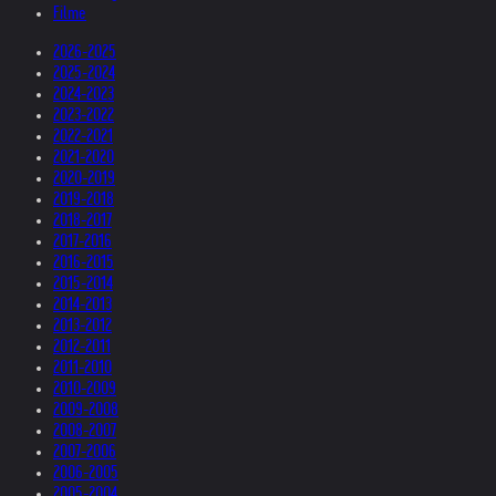
Filme
2026-2025
2025-2024
2024-2023
2023-2022
2022-2021
2021-2020
2020-2019
2019-2018
2018-2017
2017-2016
2016-2015
2015-2014
2014-2013
2013-2012
2012-2011
2011-2010
2010-2009
2009-2008
2008-2007
2007-2006
2006-2005
2005-2004