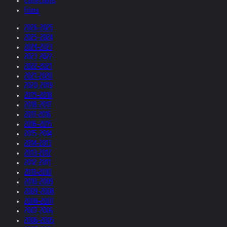
Collections
Films
2026-2025
2025-2024
2024-2023
2023-2022
2022-2021
2021-2020
2020-2019
2019-2018
2018-2017
2017-2016
2016-2015
2015-2014
2014-2013
2013-2012
2012-2011
2011-2010
2010-2009
2009-2008
2008-2007
2007-2006
2006-2005