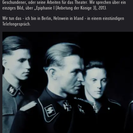
Geschundener, oder seine Arbeiten für das Theater. Wir sprechen über ein
einziges Bild, über „Epiphanie I (Anbetung der Könige 3), 2013.
Wir tun das - ich bin in Berlin, Helnwein in Irland - in einem einstündigen
Telefongespräch.