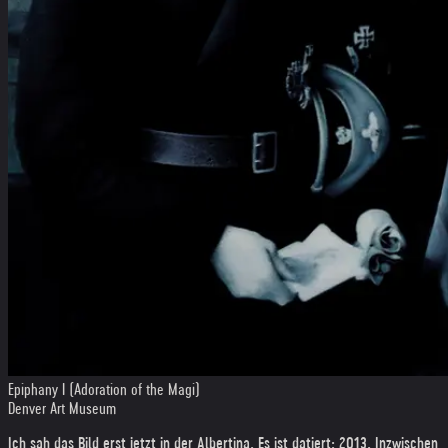
Epiphany I (Adoration of the Magi)
Denver Art Museum
Ich sah das Bild erst jetzt in der Albertina. Es ist datiert: 2013. Inzwischen