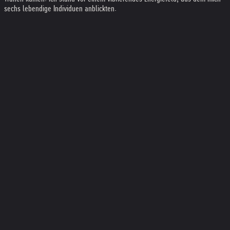
sechs lebendige Individuen anblickten.