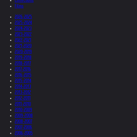
Collections
Films
2026-2025
2025-2024
2024-2023
2023-2022
2022-2021
2021-2020
2020-2019
2019-2018
2018-2017
2017-2016
2016-2015
2015-2014
2014-2013
2013-2012
2012-2011
2011-2010
2010-2009
2009-2008
2008-2007
2007-2006
2006-2005