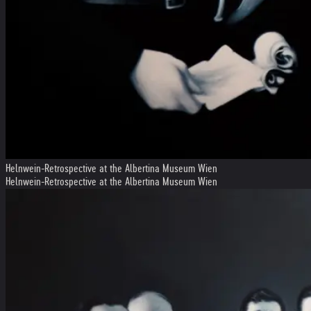
Helnwein-Retrospective at the Albertina Museum Wien
Helnwein-Retrospective at the Albertina Museum Wien