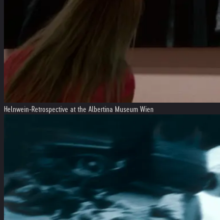
Helnwein-Retrospective at the Albertina Museum Wien