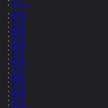
Films
News Update
2026-2025
2025-2024
2024-2023
2023-2022
2022-2021
2021-2020
2020-2019
2019-2018
2018-2017
2017-2016
2016-2015
2015-2014
2014-2013
2013-2012
2012-2011
2011-2010
2010-2009
2009-2008
2008-2007
2007-2006
2006-2005