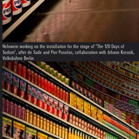
Helnwein working on the installation for the stage of "The 120 Days of
Sodom", after de Sade and Pier Pasolini, collaboration with Johann Kresnik,
Volksbühne Berlin