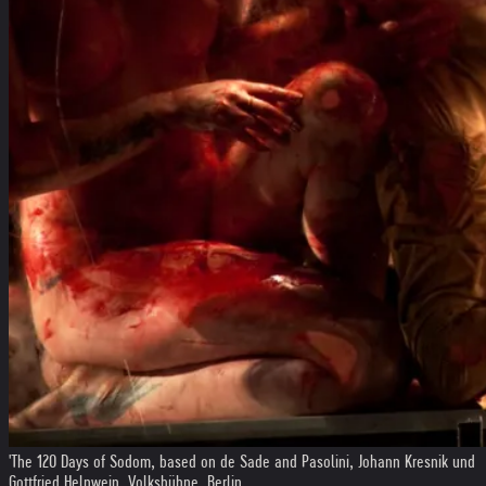
'The 120 Days of Sodom, based on de Sade and Pasolini, Johann Kresnik und
Gottfried Helnwein, Volksbühne, Berlin