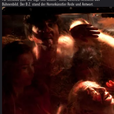
Bühnenbild. Der B.Z. stand der Horrorkünstler Rede und Antwort.