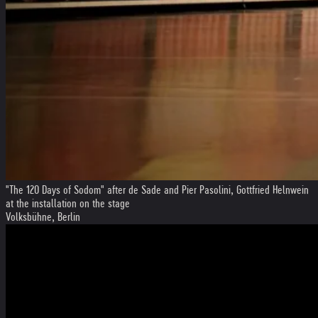
"The 120 Days of Sodom" after de Sade and Pier Pasolini, Gottfried Helnwein
at the installation on the stage
Volksbühne, Berlin