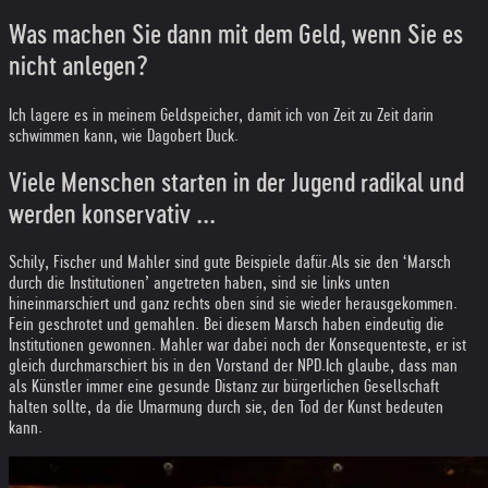
Was machen Sie dann mit dem Geld, wenn Sie es
nicht anlegen?
Ich lagere es in meinem Geldspeicher, damit ich von Zeit zu Zeit darin
schwimmen kann, wie Dagobert Duck.
Viele Menschen starten in der Jugend radikal und
werden konservativ ...
Schily, Fischer und Mahler sind gute Beispiele dafür.
Als sie den ‘Marsch
durch die Institutionen’ angetreten haben, sind sie links unten
hineinmarschiert und ganz rechts oben sind sie wieder herausgekommen.
Fein geschrotet und gemahlen. Bei diesem Marsch haben eindeutig die
Institutionen gewonnen. Mahler war dabei noch der Konsequenteste, er ist
gleich durchmarschiert bis in den Vorstand der NPD.
Ich glaube, dass man
als Künstler immer eine gesunde Distanz zur bürgerlichen Gesellschaft
halten sollte, da die Umarmung durch sie, den Tod der Kunst bedeuten
kann.