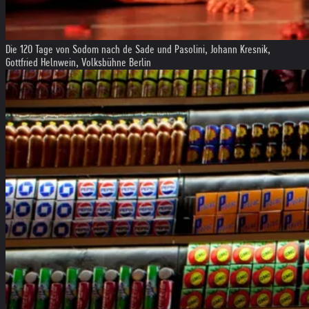
Die 120 Tage von Sodom nach de Sade und Pasolini, Johann Kresnik,
Gottfried Helnwein, Volksbühne Berlin