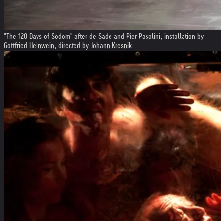
"The 120 Days of Sodom" after de Sade and Pier Pasolini, installation by
Gottfried Helnwein, directed by Johann Kresnik