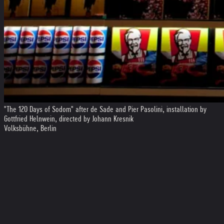
"The 120 Days of Sodom" after de Sade and Pier Pasolini, installation by
Gottfried Helnwein, directed by Johann Kresnik
Volksbühne, Berlin