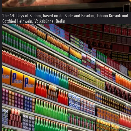
'The 120 Days of Sodom, based on de Sade and Pasolini, Johann Kresnik und
Gottfried Helnwein, Volksbühne, Berlin