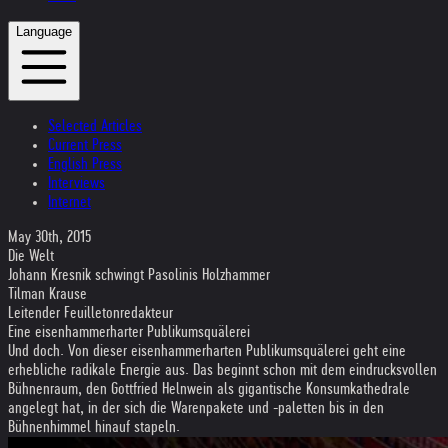
Language
Selected Articles
Current Press
English Press
Interviews
Internet
May 30th, 2015
Die Welt
Johann Kresnik schwingt Pasolinis Holzhammer
Tilman Krause
Leitender Feuilletonredakteur
Eine eisenhammerharter Publikumsquälerei
Und doch. Von dieser eisenhammerharten Publikumsquälerei geht eine
erhebliche radikale Energie aus. Das beginnt schon mit dem eindrucksvollen
Bühnenraum, den Gottfried Helnwein als gigantische Konsumkathedrale
angelegt hat, in der sich die Warenpakete und -paletten bis in den
Bühnenhimmel hinauf stapeln.