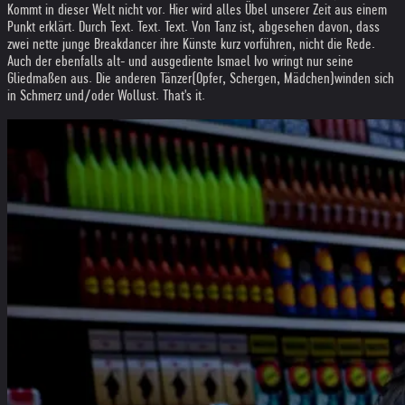
Kommt in dieser Welt nicht vor. Hier wird alles Übel unserer Zeit aus einem
Punkt erklärt. Durch Text. Text. Text. Von Tanz ist, abgesehen davon, dass
zwei nette junge Breakdancer ihre Künste kurz vorführen, nicht die Rede.
Auch der ebenfalls alt- und ausgediente Ismael Ivo wringt nur seine
Gliedmaßen aus. Die anderen Tänzer(Opfer, Schergen, Mädchen)winden sich
in Schmerz und/oder Wollust. That's it.