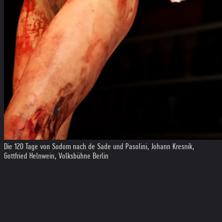
Die 120 Tage von Sodom nach de Sade und Pasolini, Johann Kresnik,
Gottfried Helnwein, Volksbühne Berlin