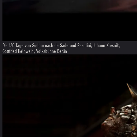
Die 120 Tage von Sodom nach de Sade und Pasolini, Johann Kresnik,
Gottfried Helnwein, Volksbühne Berlin