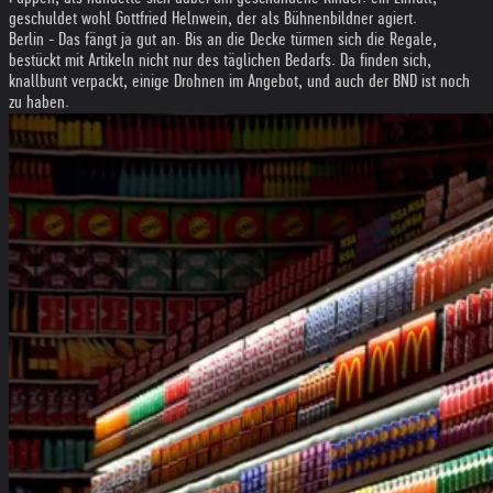
geschuldet wohl Gottfried Helnwein, der als Bühnenbildner agiert.
Berlin - Das fängt ja gut an. Bis an die Decke türmen sich die Regale,
bestückt mit Artikeln nicht nur des täglichen Bedarfs. Da finden sich,
knallbunt verpackt, einige Drohnen im Angebot, und auch der BND ist noch
zu haben.