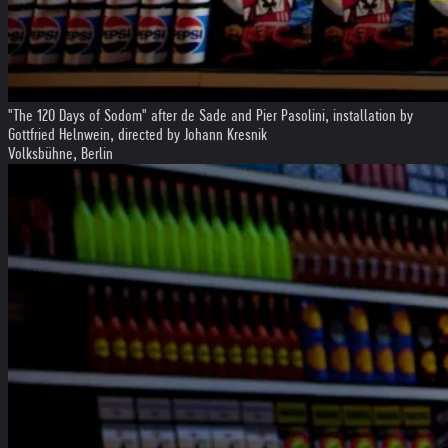
"The 120 Days of Sodom" after de Sade and Pier Pasolini, installation by
Gottfried Helnwein, directed by Johann Kresnik
Volksbühne, Berlin