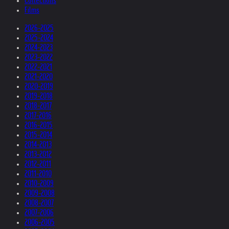
Collections
Films
2026-2025
2025-2024
2024-2023
2023-2022
2022-2021
2021-2020
2020-2019
2019-2018
2018-2017
2017-2016
2016-2015
2015-2014
2014-2013
2013-2012
2012-2011
2011-2010
2010-2009
2009-2008
2008-2007
2007-2006
2006-2005