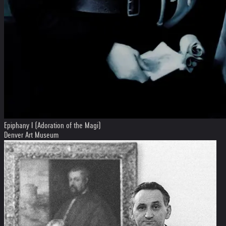
Epiphany I (Adoration of the Magi)
Denver Art Museum