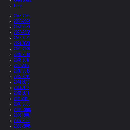
Collections
Films
2026-2025
2025-2024
2024-2023
2023-2022
2022-2021
2021-2020
2020-2019
2019-2018
2018-2017
2017-2016
2016-2015
2015-2014
2014-2013
2013-2012
2012-2011
2011-2010
2010-2009
2009-2008
2008-2007
2007-2006
2006-2005