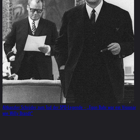
Altkanzler Schröder zum Tod der SPD-Legende - „Egon Bahr war ein Visionär
wie Willy Brandt“