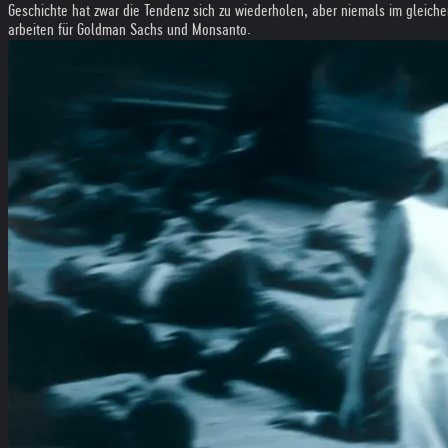
Geschichte hat zwar die Tendenz sich zu wiederholen, aber niemals im gleich
arbeiten für Goldman Sachs und Monsanto.