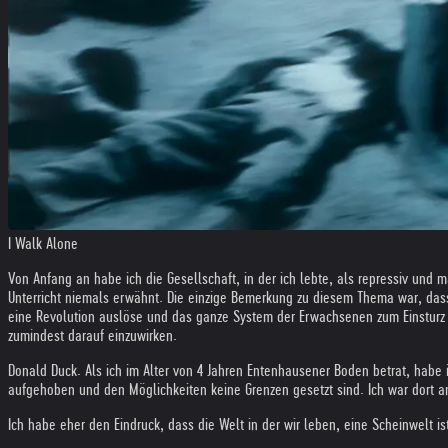
I Walk Alone
Von Anfang an habe ich die Gesellschaft, in der ich lebte, als repressiv und
Unterricht niemals erwähnt. Die einzige Bemerkung zu diesem Thema war, dass 
eine Revolution auslöse und das ganze System der Erwachsenen zum Einsturz 
zumindest darauf einzuwirken.
Donald Duck. Als ich im Alter von 4 Jahren Entenhausener Boden betrat, habe
aufgehoben und den Möglichkeiten keine Grenzen gesetzt sind. Ich war dort 
Ich habe eher den Eindruck, dass die Welt in der wir leben, eine Scheinwelt is