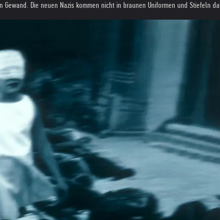
en Gewand. Die neuen Nazis kommen nicht in braunen Uniformen und Stiefeln da