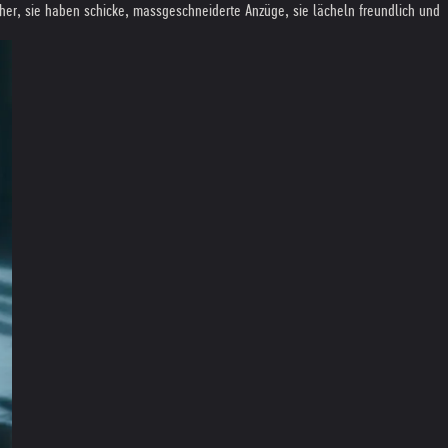
her, sie haben schicke, massgeschneiderte Anzüge, sie lächeln freundlich und