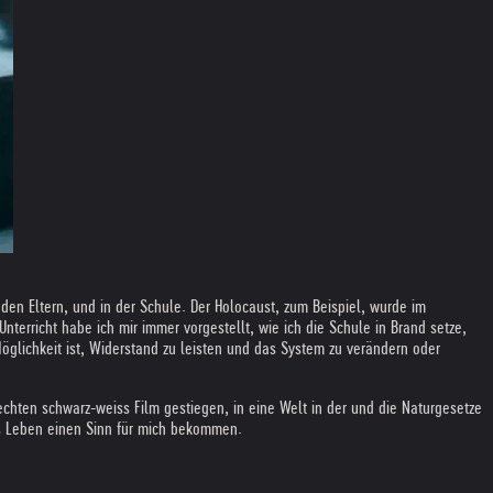
den Eltern, und in der Schule. Der Holocaust, zum Beispiel, wurde im
nterricht habe ich mir immer vorgestellt, wie ich die Schule in Brand setze,
öglichkeit ist, Widerstand zu leisten und das System zu verändern oder
hten schwarz-weiss Film gestiegen, in eine Welt in der und die Naturgesetze
 Leben einen Sinn für mich bekommen.