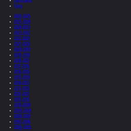
Collections
Films
2026-2025
2025-2024
2024-2023
2023-2022
2022-2021
2021-2020
2020-2019
2019-2018
2018-2017
2017-2016
2016-2015
2015-2014
2014-2013
2013-2012
2012-2011
2011-2010
2010-2009
2009-2008
2008-2007
2007-2006
2006-2005