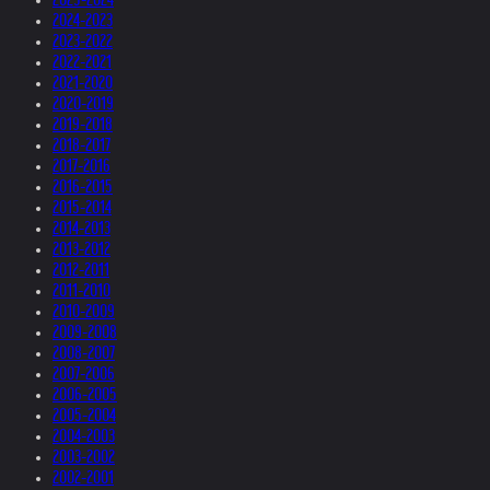
2024-2023
2023-2022
2022-2021
2021-2020
2020-2019
2019-2018
2018-2017
2017-2016
2016-2015
2015-2014
2014-2013
2013-2012
2012-2011
2011-2010
2010-2009
2009-2008
2008-2007
2007-2006
2006-2005
2005-2004
2004-2003
2003-2002
2002-2001