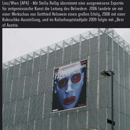
Linz/Wien (APA) - Mit Stella Rollig übernimmt eine ausgewiesene Expertin
für zeitgenössische Kunst die Leitung des Belvedere. 2006 landete sie mit
einer Werkschau von Gottfried Helnwein einen großen Erfolg, 2008 mit einer
Kokoschka-Ausstellung, und im Kulturhauptstadtjahr 2009 folgte mit „Best
of Austria.