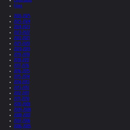
Collections
Films
2026-2025
2025-2024
2024-2023
2023-2022
2022-2021
2021-2020
2020-2019
2019-2018
2018-2017
2017-2016
2016-2015
2015-2014
2014-2013
2013-2012
2012-2011
2011-2010
2010-2009
2009-2008
2008-2007
2007-2006
2006-2005