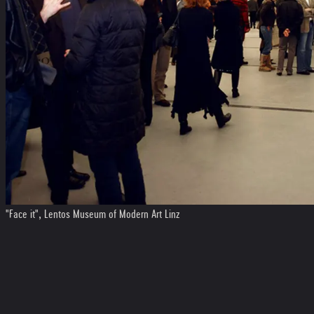
"Face it", Lentos Museum of Modern Art Linz