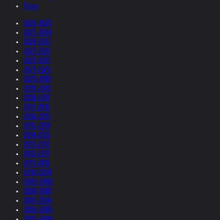
Filme
2026-2025
2025-2024
2024-2023
2023-2022
2022-2021
2021-2020
2020-2019
2019-2018
2018-2017
2017-2016
2016-2015
2015-2014
2014-2013
2013-2012
2012-2011
2011-2010
2010-2009
2009-2008
2008-2007
2007-2006
2006-2005
2005-2004