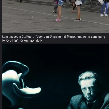
Kunstmuseum Stuttgart, "Über den Umgang mit Menschen, wenn Zuneigung
im Spiel ist", Sammlung Klein.