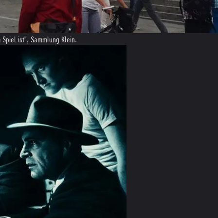
Spiel ist", Sammlung Klein.