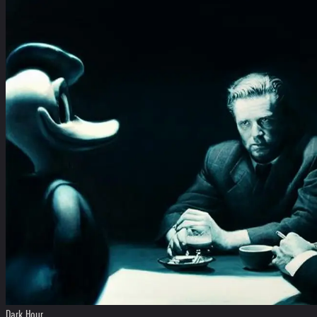
Dark Hour