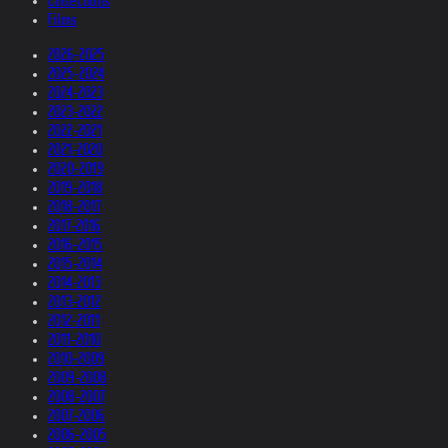
Collections
Films
2026-2025
2025-2024
2024-2023
2023-2022
2022-2021
2021-2020
2020-2019
2019-2018
2018-2017
2017-2016
2016-2015
2015-2014
2014-2013
2013-2012
2012-2011
2011-2010
2010-2009
2009-2008
2008-2007
2007-2006
2006-2005