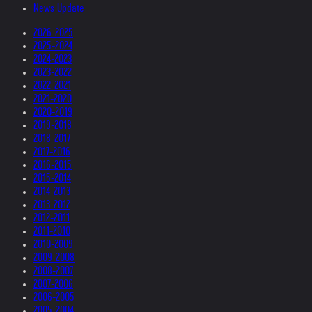
News Update
2026-2025
2025-2024
2024-2023
2023-2022
2022-2021
2021-2020
2020-2019
2019-2018
2018-2017
2017-2016
2016-2015
2015-2014
2014-2013
2013-2012
2012-2011
2011-2010
2010-2009
2009-2008
2008-2007
2007-2006
2006-2005
2005-2004