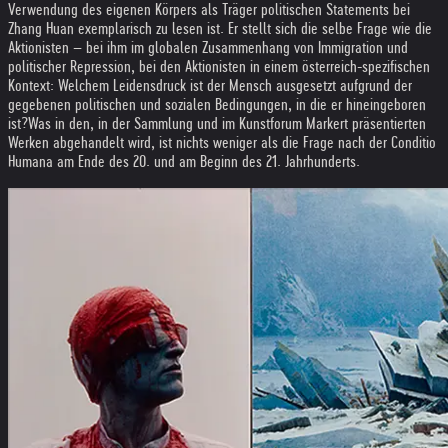
Verwendung des eigenen Körpers als Träger politischen Statements bei
Zhang Huan exemplarisch zu lesen ist. Er stellt sich die selbe Frage wie die
Aktionisten – bei ihm im globalen Zusammenhang von Immigration und
politischer Repression, bei den Aktionisten in einem österreich-spezifischen
Kontext: Welchem Leidensdruck ist der Mensch ausgesetzt aufgrund der
gegebenen politischen und sozialen Bedingungen, in die er hineingeboren
ist?
Was in den, in der Sammlung und im Kunstforum Markert präsentierten
Werken abgehandelt wird, ist nichts weniger als die Frage nach der Conditio
Humana am Ende des 20. und am Beginn des 21. Jahrhunderts.