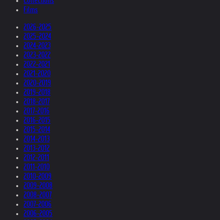
Collections
Films
2026-2025
2025-2024
2024-2023
2023-2022
2022-2021
2021-2020
2020-2019
2019-2018
2018-2017
2017-2016
2016-2015
2015-2014
2014-2013
2013-2012
2012-2011
2011-2010
2010-2009
2009-2008
2008-2007
2007-2006
2006-2005