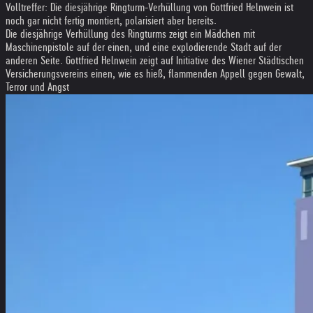
Volltreffer: Die diesjährige Ringturm-Verhüllung von Gottfried Helnwein ist
noch gar nicht fertig montiert, polarisiert aber bereits.
Die diesjährige Verhüllung des Ringturms zeigt ein Mädchen mit
Maschinenpistole auf der einen, und eine explodierende Stadt auf der
anderen Seite. Gottfried Helnwein zeigt auf Initiative des Wiener Städtischen
Versicherungsvereins einen, wie es hieß, flammenden Appell gegen Gewalt,
Terror und Angst