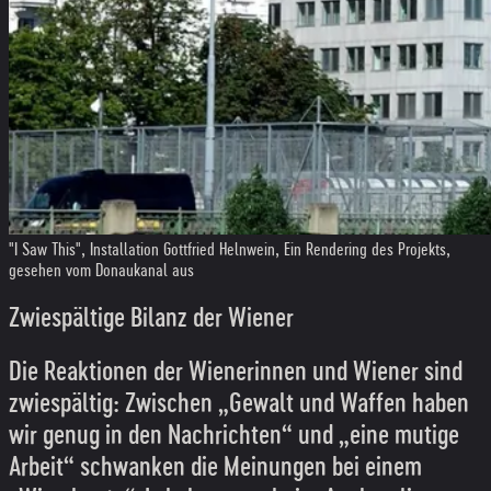
"I Saw This", Installation Gottfried Helnwein, Ein Rendering des Projekts,
gesehen vom Donaukanal aus
Zwiespältige Bilanz der Wiener
Die Reaktionen der Wienerinnen und Wiener sind
zwiespältig: Zwischen „Gewalt und Waffen haben
wir genug in den Nachrichten“ und „eine mutige
Arbeit“ schwanken die Meinungen bei einem