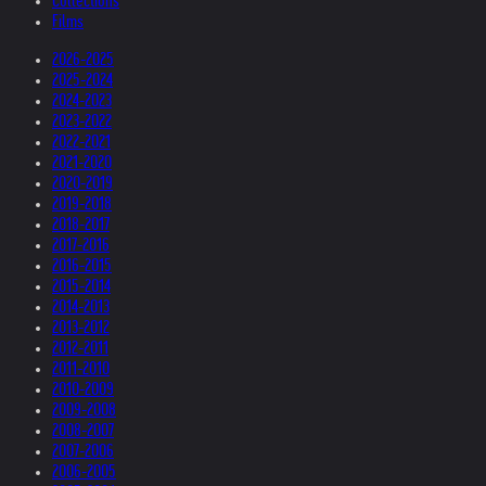
Collections
Films
2026-2025
2025-2024
2024-2023
2023-2022
2022-2021
2021-2020
2020-2019
2019-2018
2018-2017
2017-2016
2016-2015
2015-2014
2014-2013
2013-2012
2012-2011
2011-2010
2010-2009
2009-2008
2008-2007
2007-2006
2006-2005