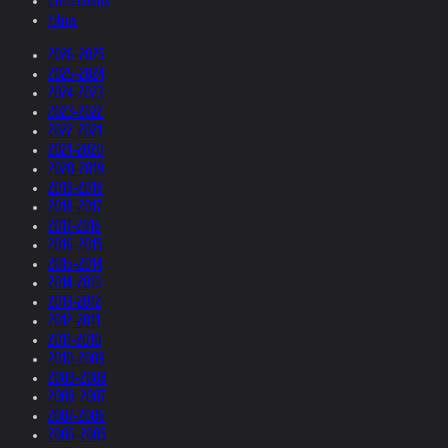
Collections
Films
2026-2025
2025-2024
2024-2023
2023-2022
2022-2021
2021-2020
2020-2019
2019-2018
2018-2017
2017-2016
2016-2015
2015-2014
2014-2013
2013-2012
2012-2011
2011-2010
2010-2009
2009-2008
2008-2007
2007-2006
2006-2005