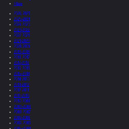
Filme
2026-2025
2025-2024
2024-2023
2023-2022
2022-2021
2021-2020
2020-2019
2019-2018
2018-2017
2017-2016
2016-2015
2015-2014
2014-2013
2013-2012
2012-2011
2011-2010
2010-2009
2009-2008
2008-2007
2007-2006
2006-2005
2005-2004