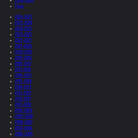
Collections
Films
2026-2025
2025-2024
2024-2023
2023-2022
2022-2021
2021-2020
2020-2019
2019-2018
2018-2017
2017-2016
2016-2015
2015-2014
2014-2013
2013-2012
2012-2011
2011-2010
2010-2009
2009-2008
2008-2007
2007-2006
2006-2005