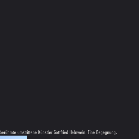
tberühmte umstrittene Künstler Gottfried Helnwein. Eine Begegnung.