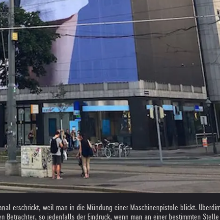
l erschrickt, weil man in die Mündung einer Maschinenpistole blickt. Überdim
n Betrachter, so jedenfalls der Eindruck, wenn man an einer bestimmten Stelle 