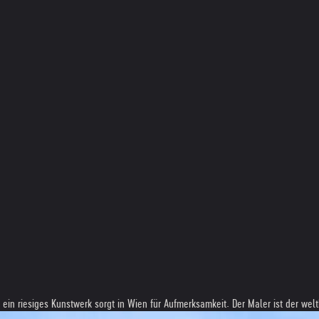
 ein riesiges Kunstwerk sorgt in Wien für Aufmerksamkeit. Der Maler ist der wel