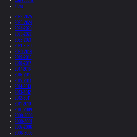
Collections
Films
2026-2025
2025-2024
2024-2023
2023-2022
2022-2021
2021-2020
2020-2019
2019-2018
2018-2017
2017-2016
2016-2015
2015-2014
2014-2013
2013-2012
2012-2011
2011-2010
2010-2009
2009-2008
2008-2007
2007-2006
2006-2005