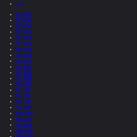
Filme
2026-2025
2025-2024
2024-2023
2023-2022
2022-2021
2021-2020
2020-2019
2019-2018
2018-2017
2017-2016
2016-2015
2015-2014
2014-2013
2013-2012
2012-2011
2011-2010
2010-2009
2009-2008
2008-2007
2007-2006
2006-2005
2005-2004