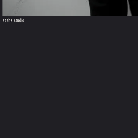
at the studio