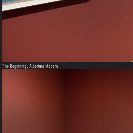
'The Beginning', Albertina Modern