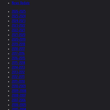
News Update
2026-2025
2025-2024
2024-2023
2023-2022
2022-2021
2021-2020
2020-2019
2019-2018
2018-2017
2017-2016
2016-2015
2015-2014
2014-2013
2013-2012
2012-2011
2011-2010
2010-2009
2009-2008
2008-2007
2007-2006
2006-2005
2005-2004