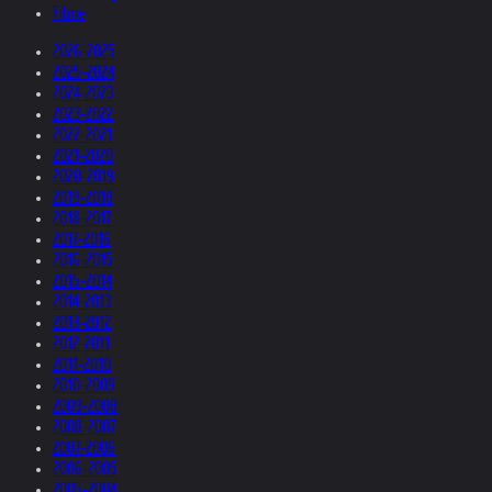
Filme
2026-2025
2025-2024
2024-2023
2023-2022
2022-2021
2021-2020
2020-2019
2019-2018
2018-2017
2017-2016
2016-2015
2015-2014
2014-2013
2013-2012
2012-2011
2011-2010
2010-2009
2009-2008
2008-2007
2007-2006
2006-2005
2005-2004