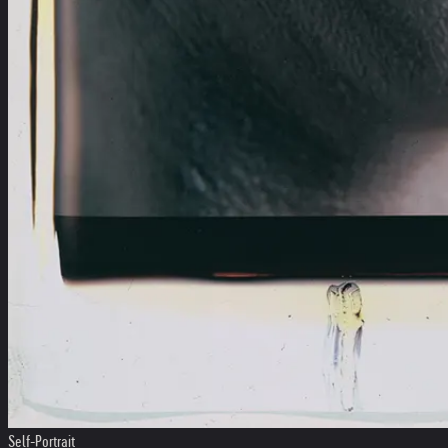
Self-Portrait