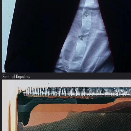
Song of Deputies